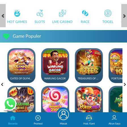
HOT GAMES
SLOTS
LIVE CASINO
RACE
TOGEL
OL
Game Populer
GATES OF OLYMPUS POP
WARUNG GACOR
TREASURES OF AZTEC
MAHJONG WINS 3 – BLACK SCATTER
SWEET BONANZA 2500
POKER WIN
Beranda
Promosi
Masuk
Hub. Kami
Akun Saya