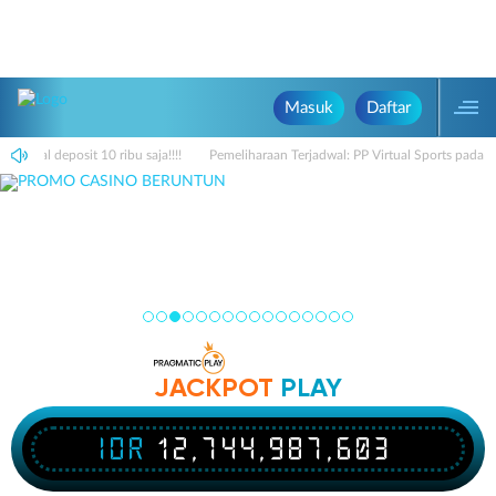
Masuk
Daftar
inimal deposit 10 ribu saja!!!!
Pemeliharaan Terjadwal: PP Virtual Sports pada 
JACKPOT
PLAY
IDR
12,744,987,603