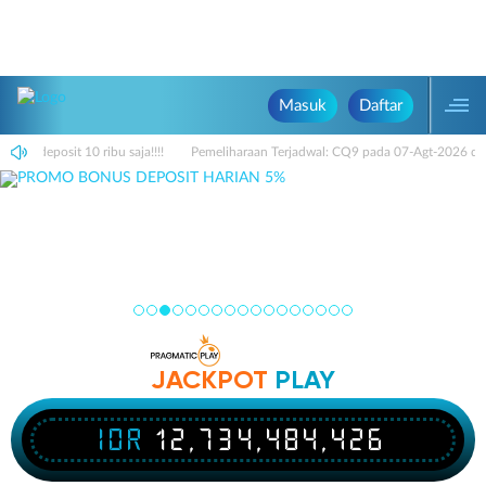
Masuk
Daftar
mal deposit 10 ribu saja!!!!
Pemeliharaan Terjadwal: CQ9 pada 07-Agt-2026 dar
JACKPOT
PLAY
IDR
12,734,484,426