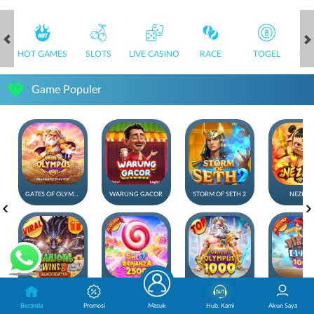
HOT GAMES
SLOTS
LIVE CASINO
RACE
TOGEL
OL
Game Populer
GATES OF OLYMPUS POP
WARUNG GACOR
STORM OF SETH 2
NEZHA 
MAHJONG WINS 3 – BLACK SCATTER
SWEET BONANZA 2500
GATES OF OLYMPUS 1000
Beranda
Promosi
Masuk
Hub. Kami
Akun Saya