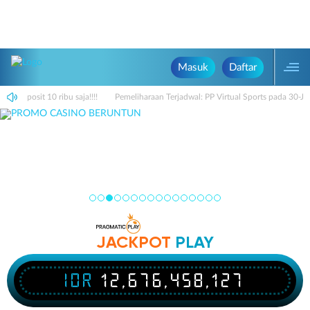
Masuk
Daftar
l deposit 10 ribu saja!!!!
Pemeliharaan Terjadwal: PP Virtual Sports pada 30-J
JACKPOT
PLAY
IDR
12,676,458,127