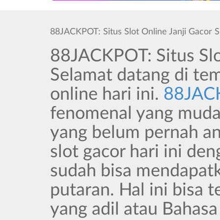
88JACKPOT: Situs Slot Online Janji Gacor 
88JACKPOT: Situs Slo
Selamat datang di tem
online hari ini.
88JAC
fenomenal yang mudah
yang belum pernah an
slot gacor hari ini de
sudah bisa mendapatk
putaran. Hal ini bis
yang adil atau Bahasa