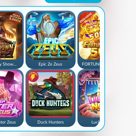
Wild Bounty Showdown
Epic Ze Zeus
FORTUNE GARUDA 500
ter Zeus
Duck Hunters
Lucky Neko