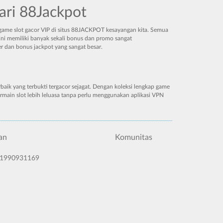
ari 88Jackpot
game slot gacor VIP di situs 88JACKPOT kesayangan kita. Semua
isini memiliki banyak sekali bonus dan promo sangat
r dan bonus jackpot yang sangat besar.
baik yang terbukti tergacor sejagat. Dengan koleksi lengkap game
ermain slot lebih leluasa tanpa perlu menggunakan aplikasi VPN
an
Komunitas
1990931169