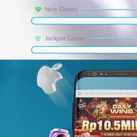
New Games
Jackpot Games