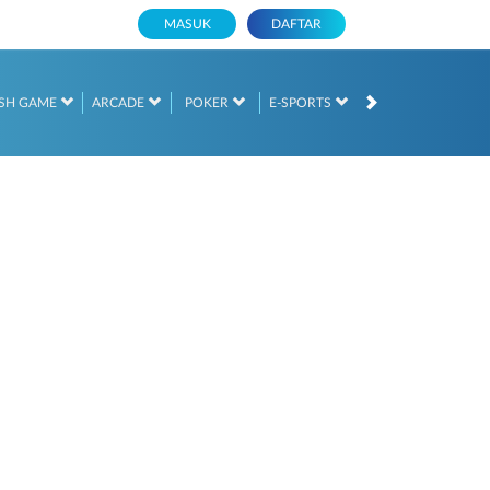
MASUK
DAFTAR
SH GAME
ARCADE
POKER
E-SPORTS
SABUNG AYAM