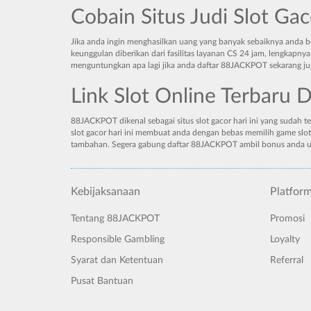
Cobain Situs Judi Slot Ga
Jika anda ingin menghasilkan uang yang banyak sebaiknya anda b
keunggulan diberikan dari fasilitas layanan CS 24 jam, lengkapnya
menguntungkan apa lagi jika anda daftar 88JACKPOT sekarang jug
Link Slot Online Terbaru
88JACKPOT dikenal sebagai situs slot gacor hari ini yang sudah
slot gacor hari ini membuat anda dengan bebas memilih game slot g
tambahan. Segera gabung daftar 88JACKPOT ambil bonus anda 
Kebijaksanaan
Platfor
Tentang 88JACKPOT
Promosi
Responsible Gambling
Loyalty
Syarat dan Ketentuan
Referral
Pusat Bantuan