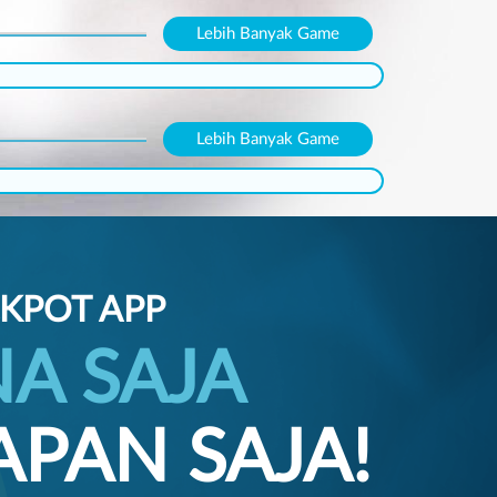
Lebih Banyak Game
Lebih Banyak Game
KPOT APP
A SAJA
PAN SAJA!