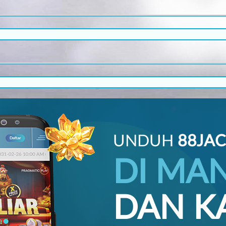
UNDUH
88JAC
DI MAN
DAN KA