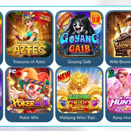
Treasures of Aztec
Goyang Gaib
Poker Win
Mahjong Wins Triple Pot
Kpop Hun