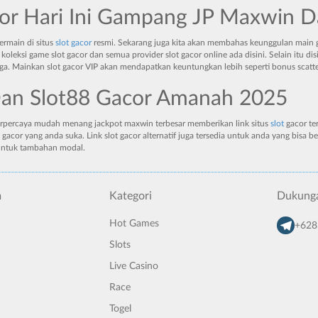
cor Hari Ini Gampang JP Maxwin D
ermain di situs
slot gacor
resmi. Sekarang juga kita akan membahas keunggulan main 
 koleksi game slot gacor dan semua provider slot gacor online ada disini. Selain itu d
a. Mainkan slot gacor VIP akan mendapatkan keuntungkan lebih seperti bonus scatte
 Dan Slot88 Gacor Amanah 2025
 terpercaya mudah menang jackpot maxwin terbesar memberikan link situs
slot
gacor ter
acor yang anda suka. Link slot gacor alternatif juga tersedia untuk anda yang bisa b
untuk tambahan modal.
m
Kategori
Dukung
Hot Games
+628
Slots
Live Casino
Race
Togel