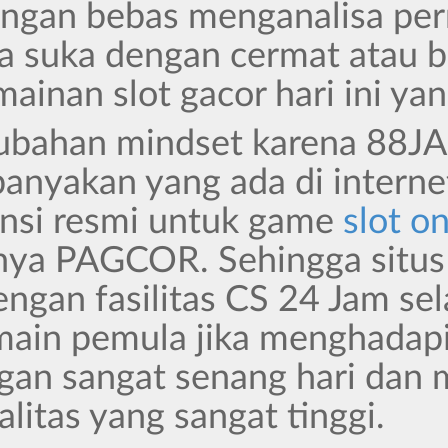
dengan bebas menganalisa pe
da suka dengan cermat atau 
inan slot gacor hari ini yan
rubahan mindset karena 88J
banyakan yang ada di internet
sensi resmi untuk game
slot on
nya PAGCOR. Sehingga situs 
gan fasilitas CS 24 Jam sela
in pemula jika menghadapi 
gan sangat senang hari dan 
litas yang sangat tinggi.