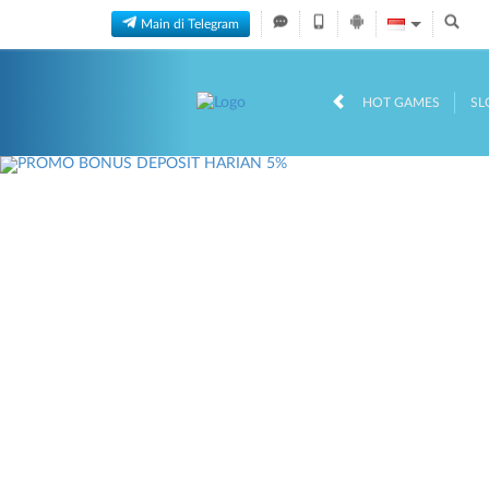
Main di Telegram
HOT GAMES
SL