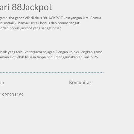
ari 88Jackpot
game slot gacor VIP di situs 88JACKPOT kesayangan kita. Semua
isini memiliki banyak sekali bonus dan promo sangat
r dan bonus jackpot yang sangat besar.
baik yang terbukti tergacor sejagat. Dengan koleksi lengkap game
ermain slot lebih leluasa tanpa perlu menggunakan aplikasi VPN
an
Komunitas
1990931169