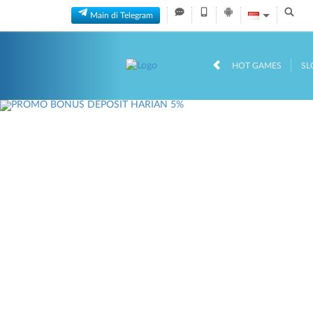
Main di Telegram
HOT GAMES
SL