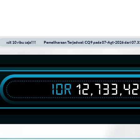
 ribu saja!!!!
Pemeliharaan Terjadwal: CQ9 pada 07-Agt-2026 dari 07.33.17 sam
IDR
12,733,4