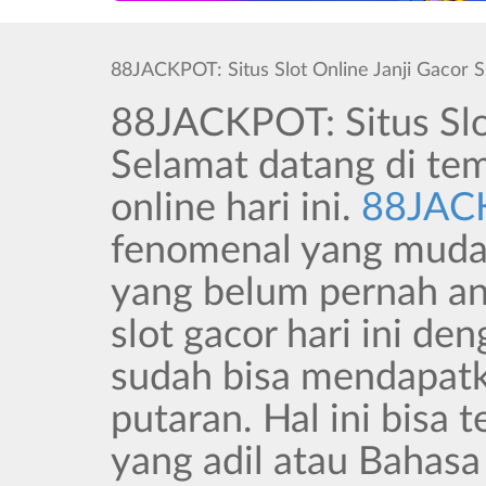
88JACKPOT: Situs Slot Online Janji Gacor 
88JACKPOT: Situs Slo
Selamat datang di tem
online hari ini.
88JAC
fenomenal yang mudah
yang belum pernah an
slot gacor hari ini de
sudah bisa mendapatk
putaran. Hal ini bis
yang adil atau Bahasa