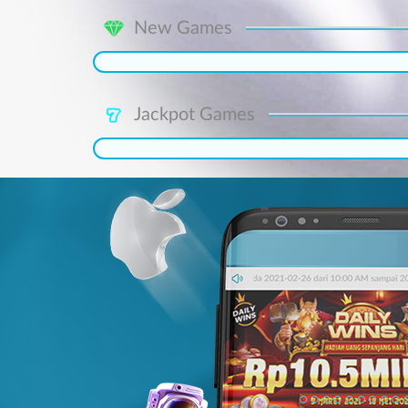
New Games
Jackpot Games