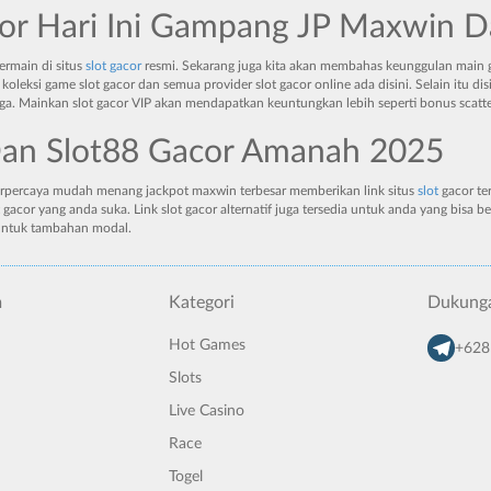
cor Hari Ini Gampang JP Maxwin D
ermain di situs
slot gacor
resmi. Sekarang juga kita akan membahas keunggulan main 
 koleksi game slot gacor dan semua provider slot gacor online ada disini. Selain itu d
a. Mainkan slot gacor VIP akan mendapatkan keuntungkan lebih seperti bonus scatte
 Dan Slot88 Gacor Amanah 2025
 terpercaya mudah menang jackpot maxwin terbesar memberikan link situs
slot
gacor ter
acor yang anda suka. Link slot gacor alternatif juga tersedia untuk anda yang bisa b
untuk tambahan modal.
m
Kategori
Dukung
Hot Games
+628
Slots
Live Casino
Race
Togel