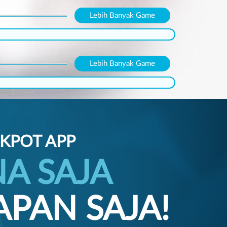
Lebih Banyak Game
Lebih Banyak Game
KPOT APP
A SAJA
PAN SAJA!