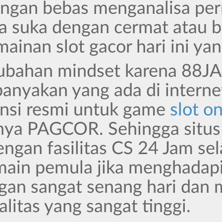
dengan bebas menganalisa pe
da suka dengan cermat atau 
inan slot gacor hari ini yan
rubahan mindset karena 88J
banyakan yang ada di internet
sensi resmi untuk game
slot on
nya PAGCOR. Sehingga situs 
gan fasilitas CS 24 Jam sela
in pemula jika menghadapi 
gan sangat senang hari dan 
litas yang sangat tinggi.