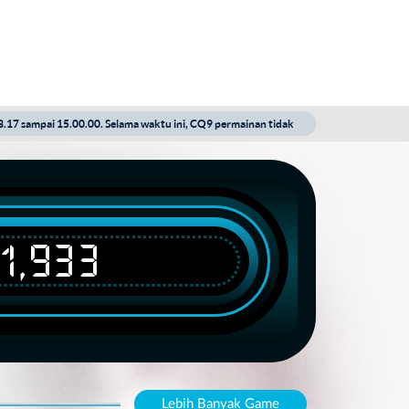
pai 15.00.00. Selama waktu ini, CQ9 permainan tidak akan tersedia. Kami memohon
21,933
Lebih Banyak Game