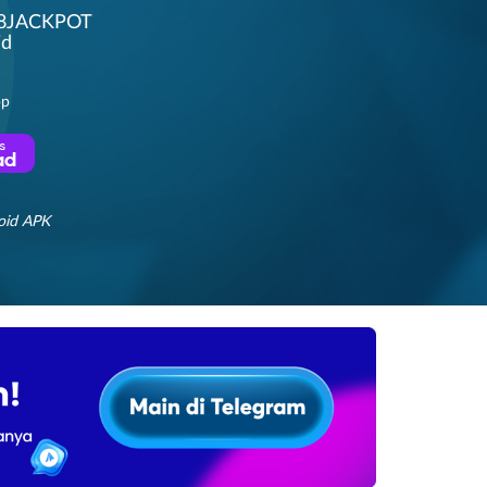
 88JACKPOT
id
pp
oid APK