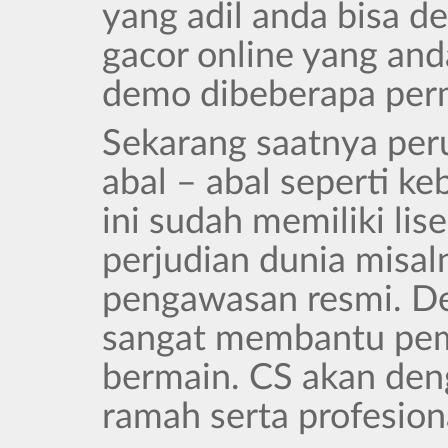
yang adil anda bisa 
gacor online yang an
demo dibeberapa perma
Sekarang saatnya pe
abal – abal seperti ke
ini sudah memiliki li
perjudian dunia misal
pengawasan resmi. Den
sangat membantu pema
bermain. CS akan den
ramah serta profesiona